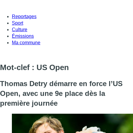
Reportages
Sport
Culture
Émissions
Ma commune
Mot-clef : US Open
Thomas Detry démarre en force l’US
Open, avec une 9e place dès la
première journée