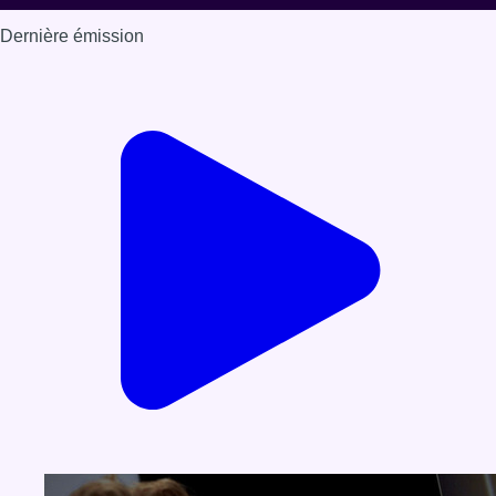
Dernière émission
Voir nos dernières émissions