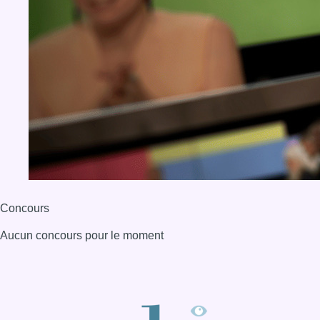
Concours
Aucun concours pour le moment