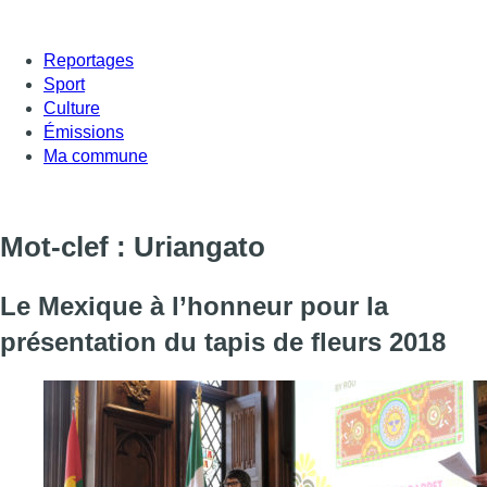
Reportages
Sport
Culture
Émissions
Ma commune
Mot-clef : Uriangato
Le Mexique à l’honneur pour la
présentation du tapis de fleurs 2018