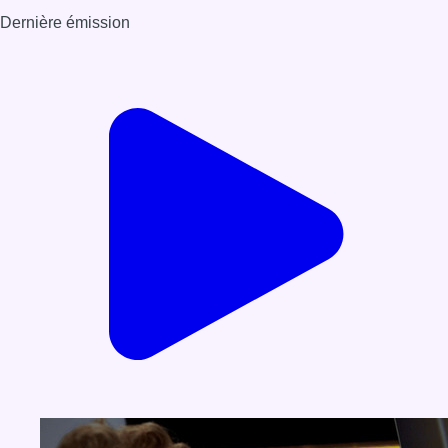
Dernière émission
Voir nos dernières émissions