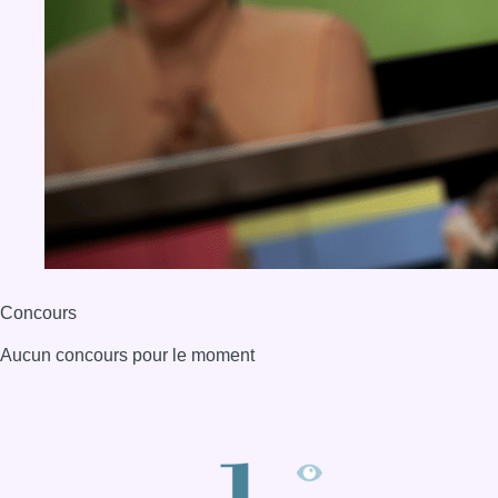
Concours
Aucun concours pour le moment