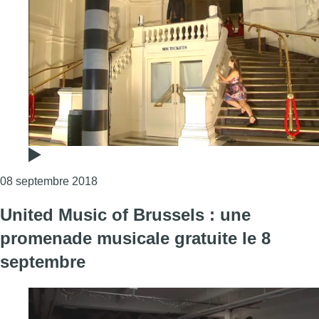
Consulter l'article "United Music of Brusse
08 septembre 2018
United Music of Brussels : une
promenade musicale gratuite le 8
septembre