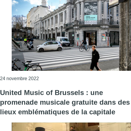
Consulter l'article "De la musique le long de
24 novembre 2022
United Music of Brussels : une
promenade musicale gratuite dans des
lieux emblématiques de la capitale