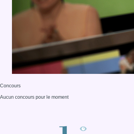
Concours
Aucun concours pour le moment