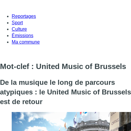
Reportages
Sport
Culture
Émissions
Ma commune
Mot-clef : United Music of Brussels
De la musique le long de parcours
atypiques : le United Music of Brussels
est de retour