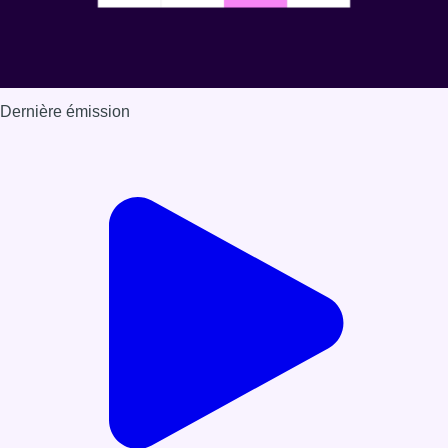
Dernière émission
Voir nos dernières émissions