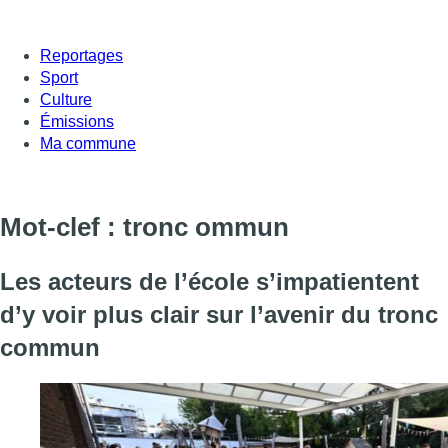
Reportages
Sport
Culture
Émissions
Ma commune
Mot-clef : tronc ommun
Les acteurs de l’école s’impatientent
d’y voir plus clair sur l’avenir du tronc
commun