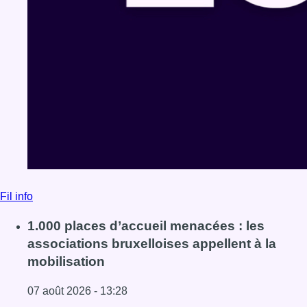
Fil info
1.000 places d’accueil menacées : les
associations bruxelloises appellent à la
mobilisation
07 août 2026 - 13:28