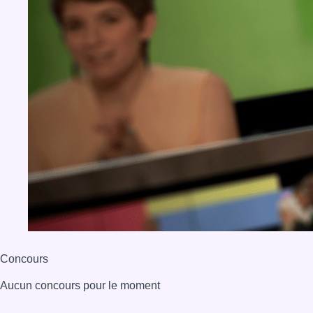
Concours
Aucun concours pour le moment