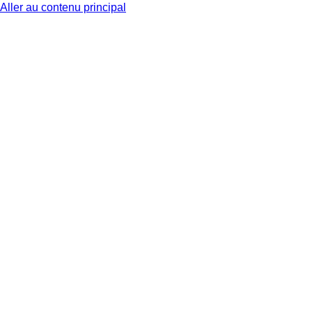
Aller au contenu principal