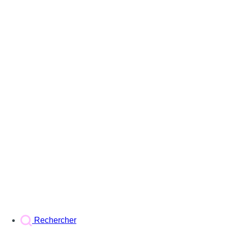
Rechercher