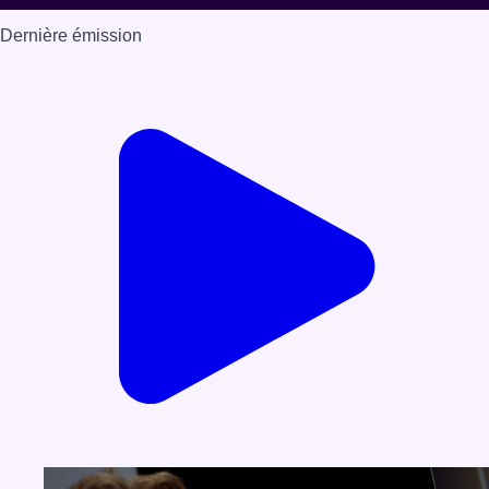
Dernière émission
Voir nos dernières émissions