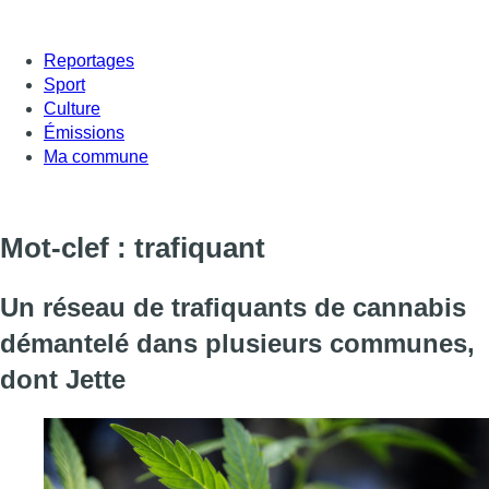
Reportages
Sport
Culture
Émissions
Ma commune
Mot-clef : trafiquant
Un réseau de trafiquants de cannabis
démantelé dans plusieurs communes,
dont Jette