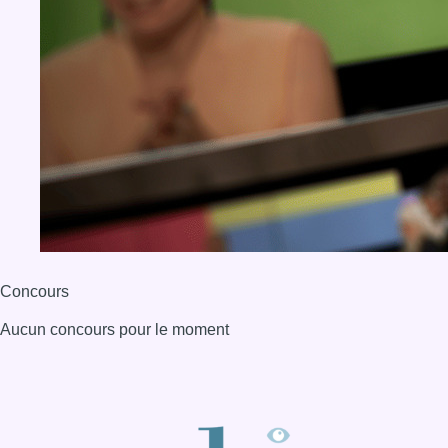
Concours
Aucun concours pour le moment