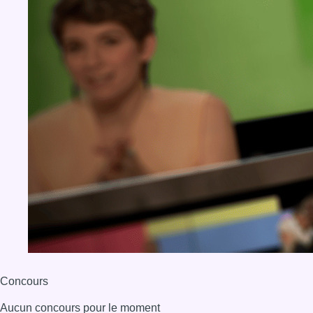
Concours
Aucun concours pour le moment