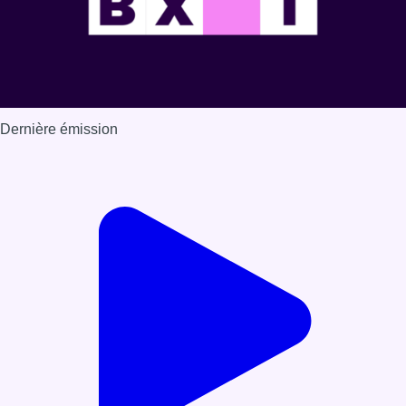
Dernière émission
Voir nos dernières émissions