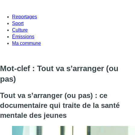
Reportages
Sport
Culture
Émissions
Ma commune
Mot-clef : Tout va s’arranger (ou
pas)
Tout va s’arranger (ou pas) : ce
documentaire qui traite de la santé
mentale des jeunes