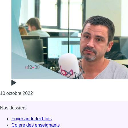
Consulter l'article "Tout va s’arranger (ou pas)
10 octobre 2022
Nos dossiers
Foyer anderlechtois
Colère des enseignants