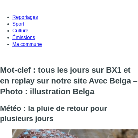
Reportages
Sport
Culture
Émissions
Ma commune
Mot-clef : tous les jours sur BX1 et
en replay sur notre site Avec Belga –
Photo : illustration Belga
Météo : la pluie de retour pour
plusieurs jours