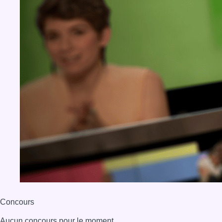
Concours
Aucun concours pour le moment