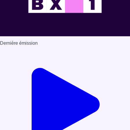
Dernière émission
Voir nos dernières émissions