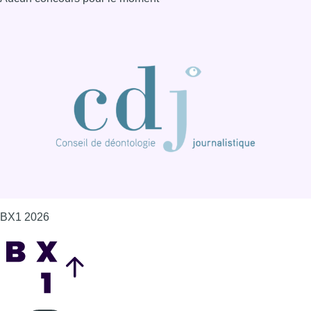
BX1 2026
Back to top