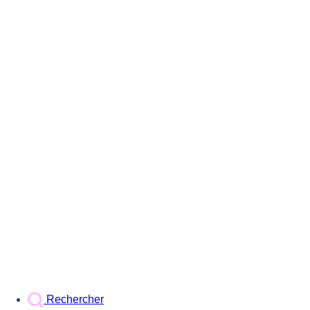
Rechercher