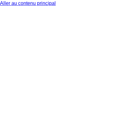
Aller au contenu principal