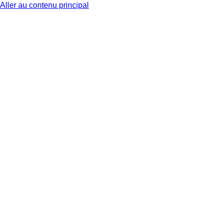
Aller au contenu principal