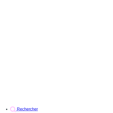
Rechercher