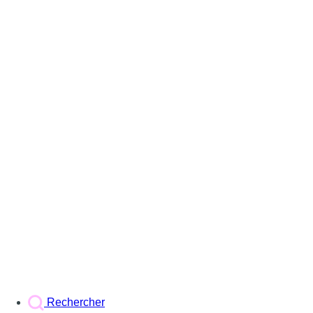
Rechercher