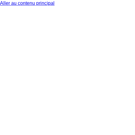
Aller au contenu principal