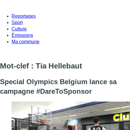
Reportages
Sport
Culture
Émissions
Ma commune
Mot-clef : Tia Hellebaut
Special Olympics Belgium lance sa
campagne #DareToSponsor