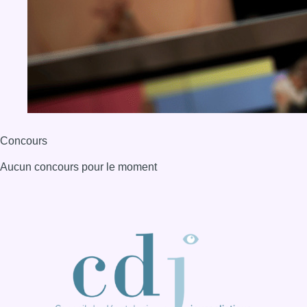
Concours
Aucun concours pour le moment