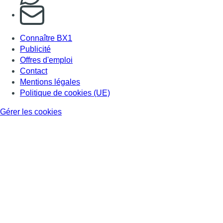
S'abonner à notre newsletter
Connaître BX1
Publicité
Offres d'emploi
Contact
Mentions légales
Politique de cookies (UE)
Gérer les cookies