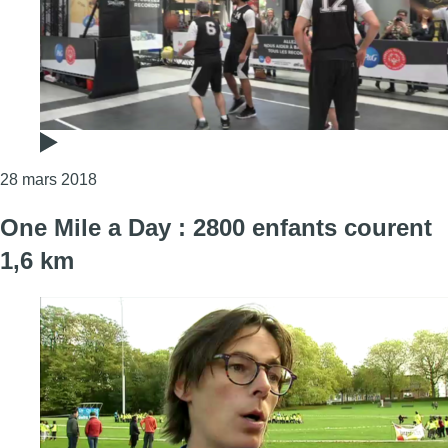
Consulter l'article "Special Olympics Belgium 
28 mars 2018
One Mile a Day : 2800 enfants courent
1,6 km