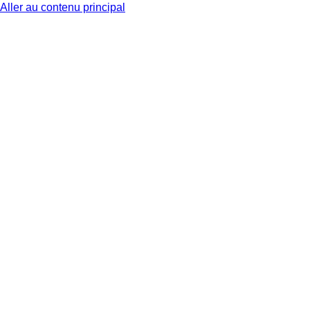
Aller au contenu principal