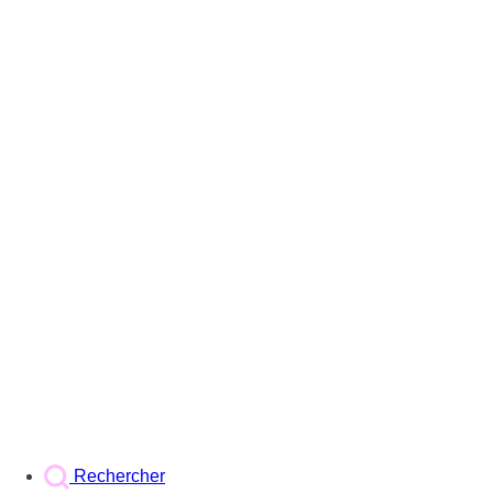
Rechercher