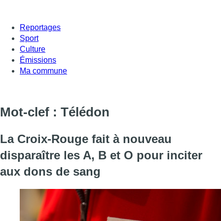
Reportages
Sport
Culture
Émissions
Ma commune
Mot-clef : Télédon
La Croix-Rouge fait à nouveau
disparaître les A, B et O pour inciter
aux dons de sang