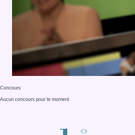
Concours
Aucun concours pour le moment