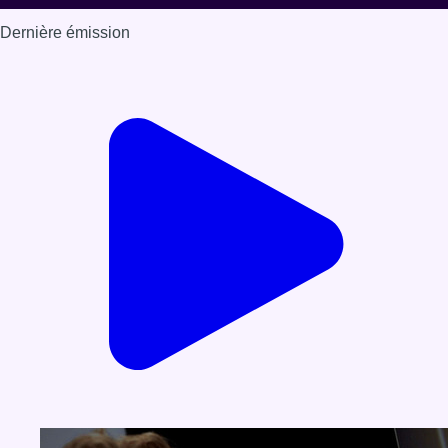
Dernière émission
Voir nos dernières émissions