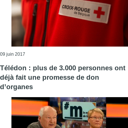
Consulter l'article "La Croix-Rouge fait à nouveau d
09 juin 2017
Télédon : plus de 3.000 personnes ont
déjà fait une promesse de don
d’organes