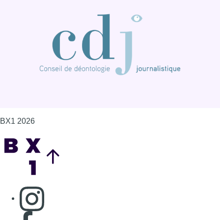
BX1 2026
Back to top
Consulter page Instagram
Consulter page Facebook