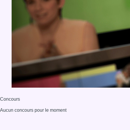
Concours
Aucun concours pour le moment