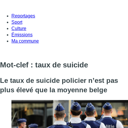
Reportages
Sport
Culture
Émissions
Ma commune
Mot-clef : taux de suicide
Le taux de suicide policier n’est pas
plus élevé que la moyenne belge