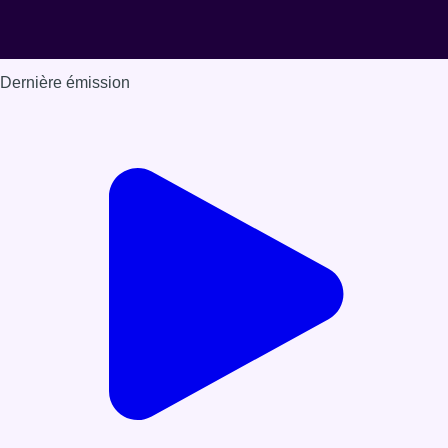
Dernière émission
Voir nos dernières émissions