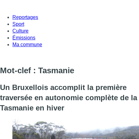
Reportages
Sport
Culture
Émissions
Ma commune
Mot-clef : Tasmanie
Un Bruxellois accomplit la première
traversée en autonomie complète de la
Tasmanie en hiver