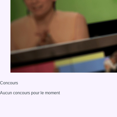
Concours
Aucun concours pour le moment