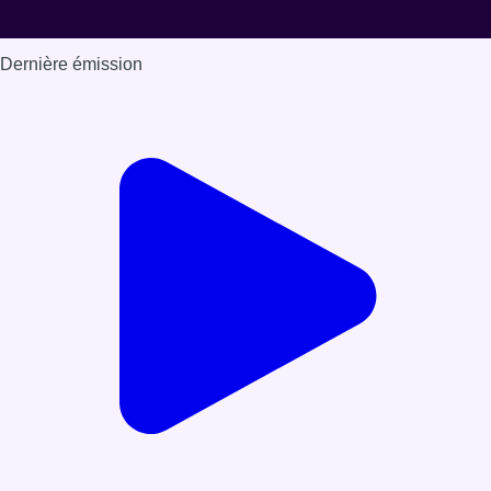
Dernière émission
Voir nos dernières émissions