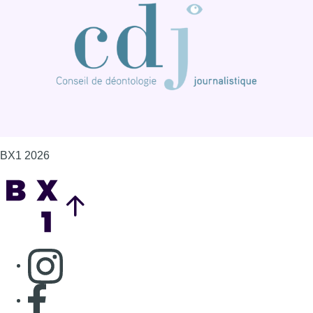
BX1 2026
Back to top
Consulter page Instagram
Consulter page Facebook