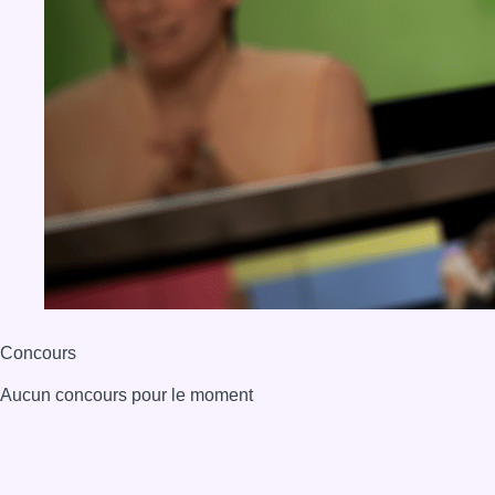
Concours
Aucun concours pour le moment