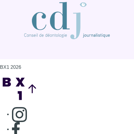
BX1 2026
Back to top
Consulter page Instagram
Consulter page Facebook