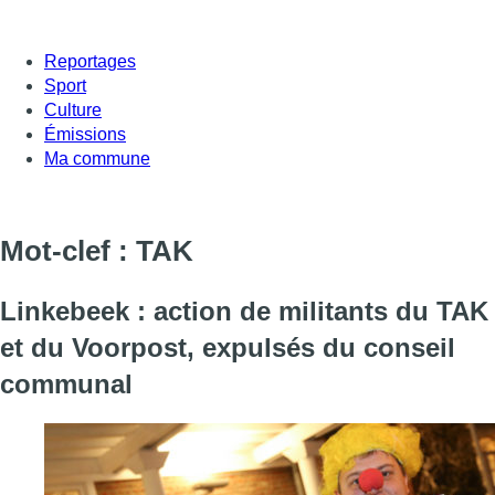
Reportages
Sport
Culture
Émissions
Ma commune
Mot-clef : TAK
Linkebeek : action de militants du TAK
et du Voorpost, expulsés du conseil
communal