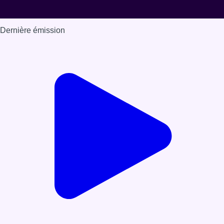
Dernière émission
Voir nos dernières émissions