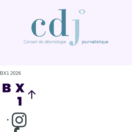
BX1 2026
Back to top
Consulter page Instagram
Consulter page Facebook