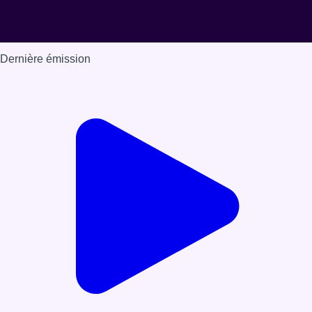
Dernière émission
Voir nos dernières émissions