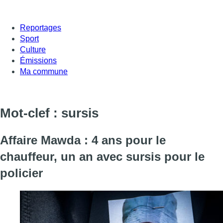
Reportages
Sport
Culture
Émissions
Ma commune
Mot-clef : sursis
Affaire Mawda : 4 ans pour le
chauffeur, un an avec sursis pour le
policier