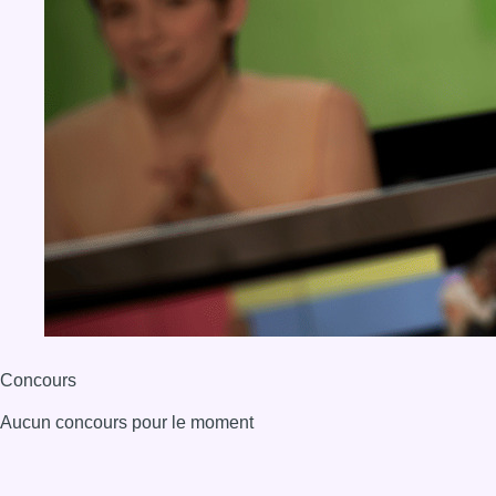
Concours
Aucun concours pour le moment