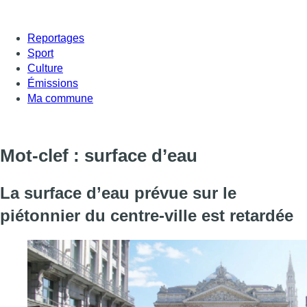
Reportages
Sport
Culture
Émissions
Ma commune
Mot-clef : surface d’eau
La surface d’eau prévue sur le
piétonnier du centre-ville est retardée