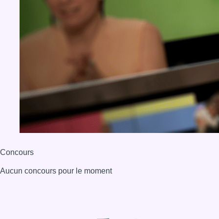
Concours
Aucun concours pour le moment