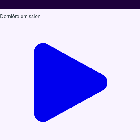
Dernière émission
Voir nos dernières émissions