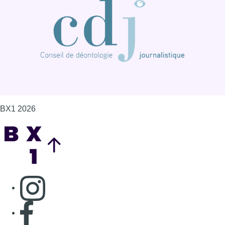
BX1 2026
Back to top
Consulter page Instagram
Consulter page Facebook