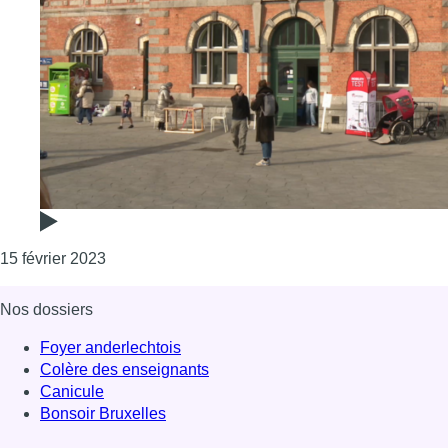
Consulter l'article "STAYTION : une nouvelle vie 
15 février 2023
Nos dossiers
Foyer anderlechtois
Colère des enseignants
Canicule
Bonsoir Bruxelles