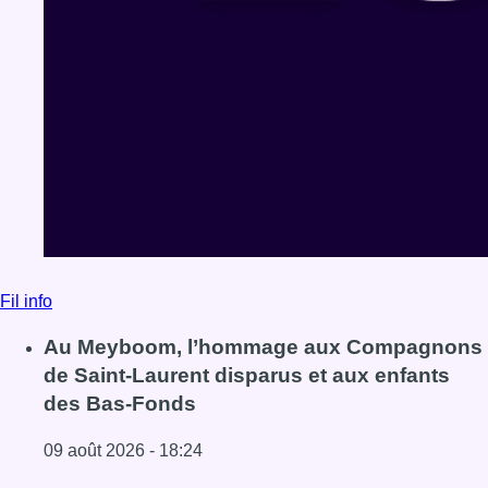
Fil info
Au Meyboom, l’hommage aux Compagnons
de Saint-Laurent disparus et aux enfants
des Bas-Fonds
09 août 2026 - 18:24