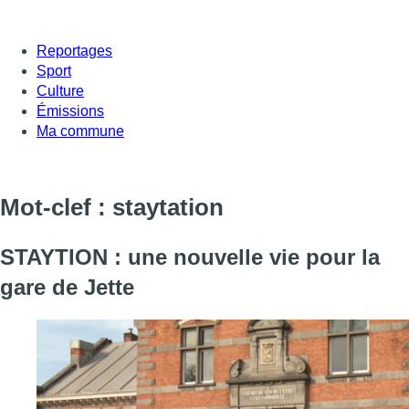
Reportages
Sport
Culture
Émissions
Ma commune
Mot-clef : staytation
STAYTION : une nouvelle vie pour la
gare de Jette