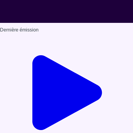
Dernière émission
Voir nos dernières émissions