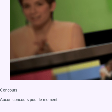
Concours
Aucun concours pour le moment