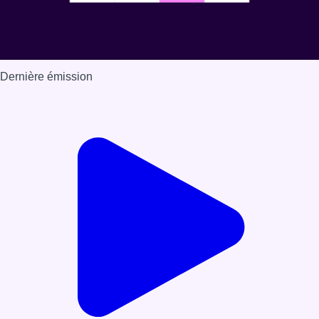
Dernière émission
Voir nos dernières émissions