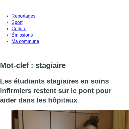
Reportages
Sport
Culture
Émissions
Ma commune
Mot-clef : stagiaire
Les étudiants stagiaires en soins
infirmiers restent sur le pont pour
aider dans les hôpitaux