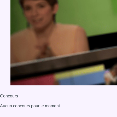
Concours
Aucun concours pour le moment