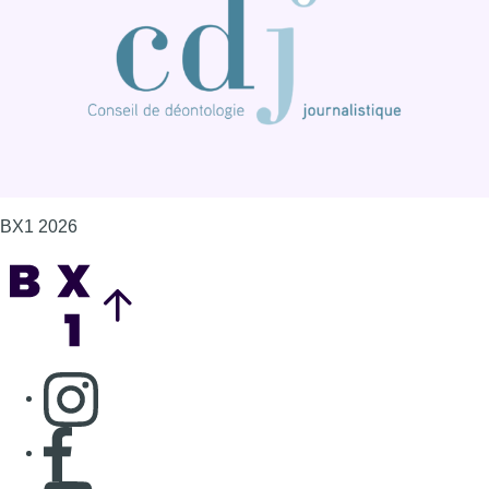
BX1 2026
Back to top
Consulter page Instagram
Consulter page Facebook