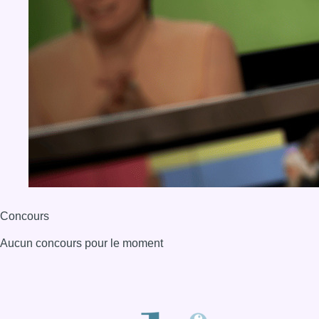
Concours
Aucun concours pour le moment