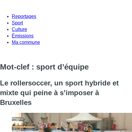
Reportages
Sport
Culture
Émissions
Ma commune
Mot-clef : sport d’équipe
Le rollersoccer, un sport hybride et
mixte qui peine à s’imposer à
Bruxelles