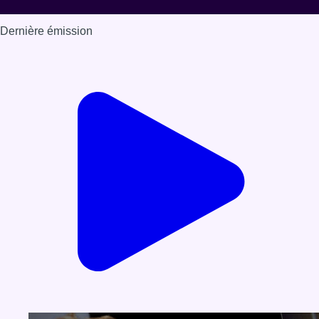
Dernière émission
Voir nos dernières émissions