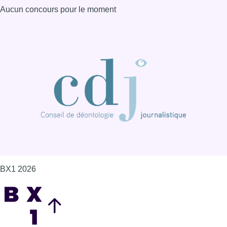
Aucun concours pour le moment
BX1 2026
Back to top