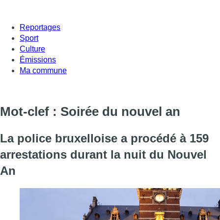
Reportages
Sport
Culture
Émissions
Ma commune
Mot-clef : Soirée du nouvel an
La police bruxelloise a procédé à 159
arrestations durant la nuit du Nouvel
An