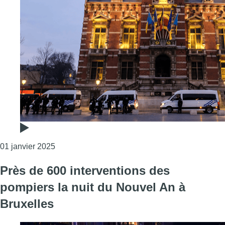
Consulter l'article "La police bruxelloise a proc
01 janvier 2025
Près de 600 interventions des
pompiers la nuit du Nouvel An à
Bruxelles