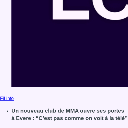
Fil info
Un nouveau club de MMA ouvre ses portes
à Evere : “C’est pas comme on voit à la télé”