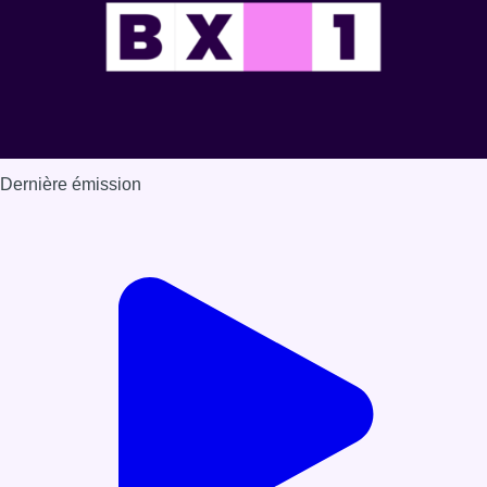
Dernière émission
Voir nos dernières émissions