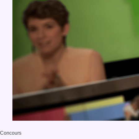
Concours