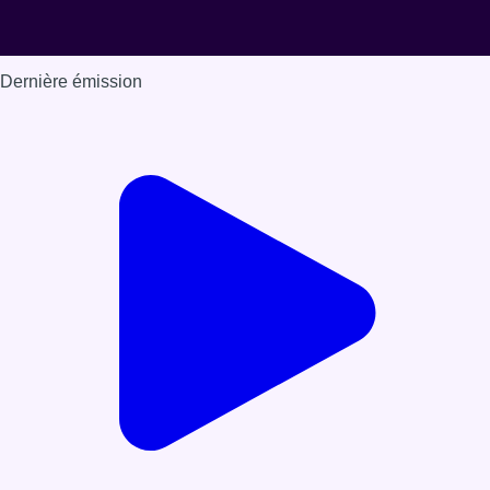
Dernière émission
Voir nos dernières émissions