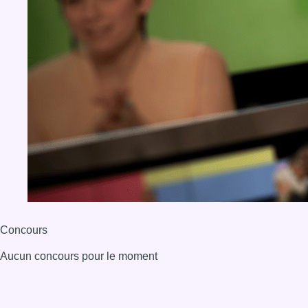
Concours
Aucun concours pour le moment