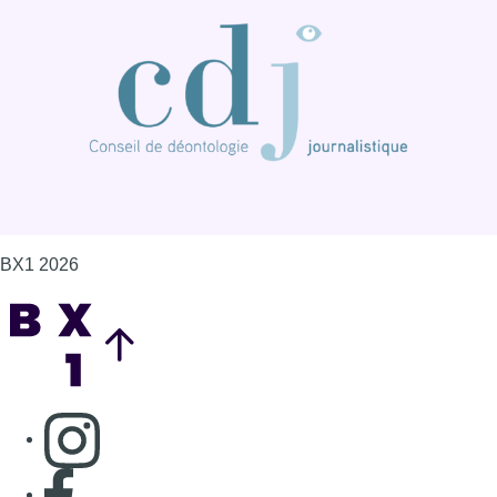
BX1 2026
Back to top
Consulter page Instagram
Consulter page Facebook