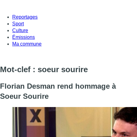
Reportages
Sport
Culture
Émissions
Ma commune
Mot-clef : soeur sourire
Florian Desman rend hommage à
Soeur Sourire