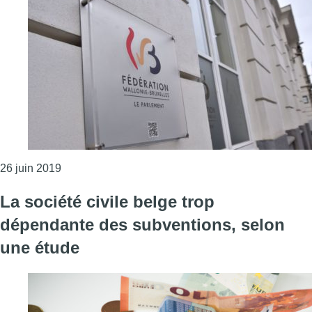
Consulter l'article "Gouvernement de la Fédération 
26 juin 2019
La société civile belge trop
dépendante des subventions, selon
une étude