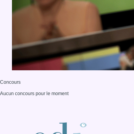
Concours
Aucun concours pour le moment