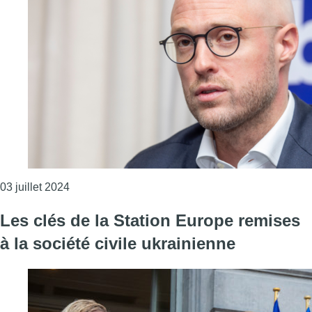
Consulter l'article "Gouvernement bruxellois : Da
03 juillet 2024
Les clés de la Station Europe remises
à la société civile ukrainienne