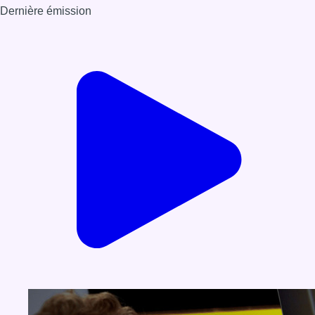
Dernière émission
Voir nos dernières émissions