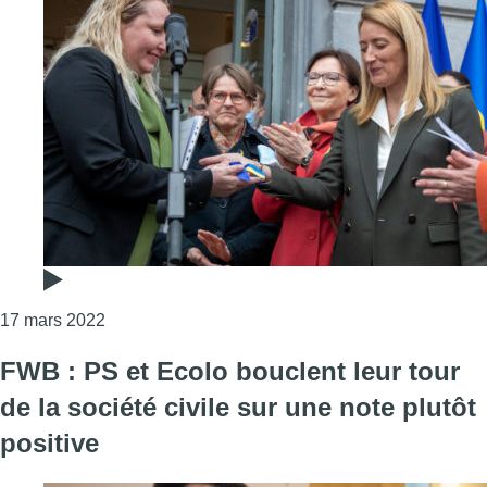
Consulter l'article "Les clés de la Station Europe 
17 mars 2022
FWB : PS et Ecolo bouclent leur tour
de la société civile sur une note plutôt
positive