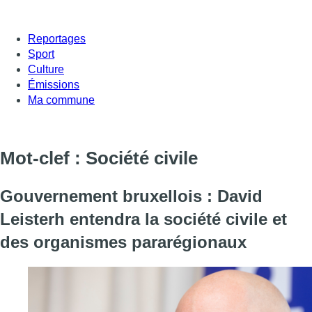
Reportages
Sport
Culture
Émissions
Ma commune
Mot-clef : Société civile
Gouvernement bruxellois : David
Leisterh entendra la société civile et
des organismes pararégionaux