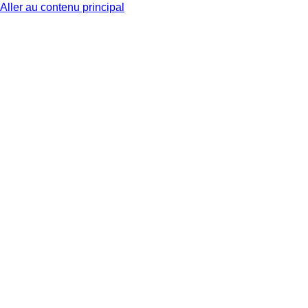
Aller au contenu principal