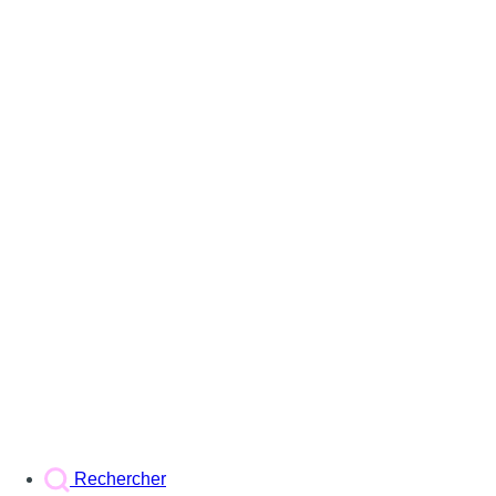
Rechercher