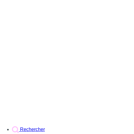
Rechercher