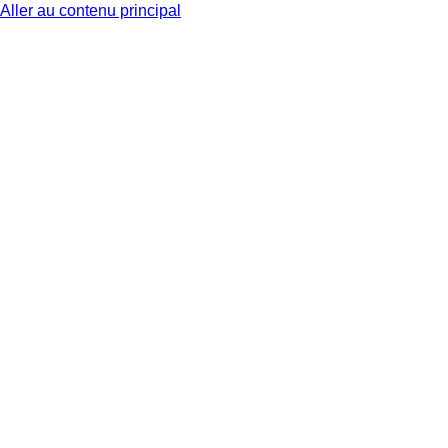
Aller au contenu principal