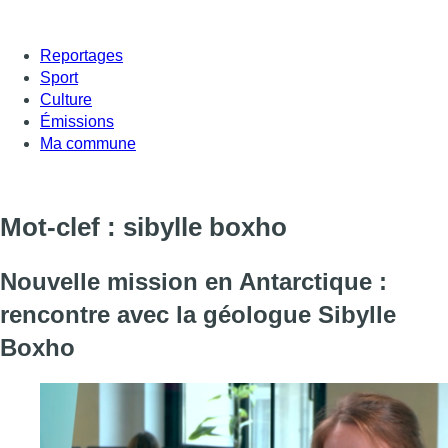
Reportages
Sport
Culture
Émissions
Ma commune
Mot-clef : sibylle boxho
Nouvelle mission en Antarctique :
rencontre avec la géologue Sibylle
Boxho