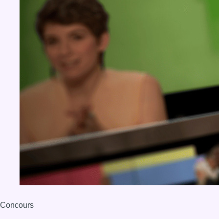
Concours