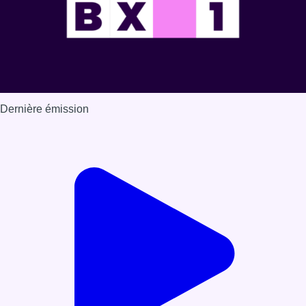
Dernière émission
Voir nos dernières émissions