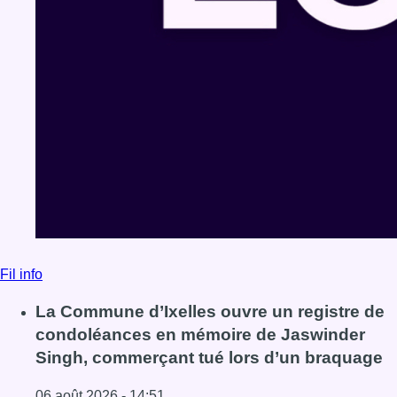
Fil info
La Commune d’Ixelles ouvre un registre de
condoléances en mémoire de Jaswinder
Singh, commerçant tué lors d’un braquage
06 août 2026 - 14:51