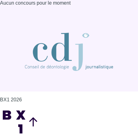
Aucun concours pour le moment
BX1 2026
Back to top