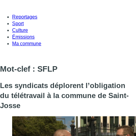
Reportages
Sport
Culture
Émissions
Ma commune
Mot-clef : SFLP
Les syndicats déplorent l’obligation
du télétravail à la commune de Saint-
Josse