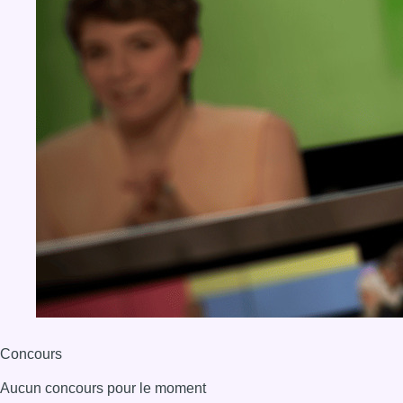
Concours
Aucun concours pour le moment