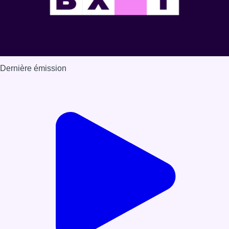
Dernière émission
Voir nos dernières émissions