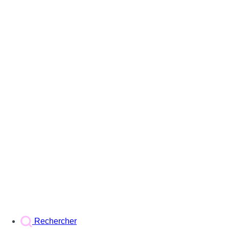
Rechercher