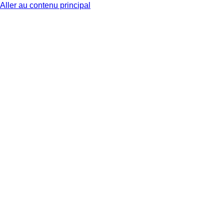
Aller au contenu principal