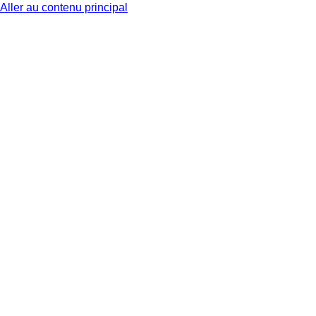
Aller au contenu principal