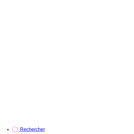
Rechercher