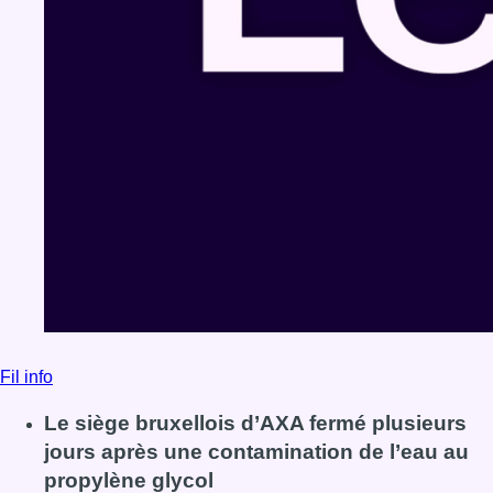
Fil info
Le siège bruxellois d’AXA fermé plusieurs
jours après une contamination de l’eau au
propylène glycol