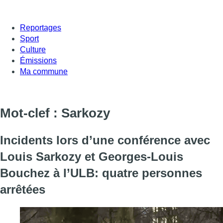
Reportages
Sport
Culture
Émissions
Ma commune
Mot-clef : Sarkozy
Incidents lors d’une conférence avec
Louis Sarkozy et Georges-Louis
Bouchez à l’ULB: quatre personnes
arrêtées