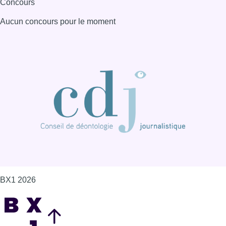
Concours
Aucun concours pour le moment
BX1 2026
Back to top