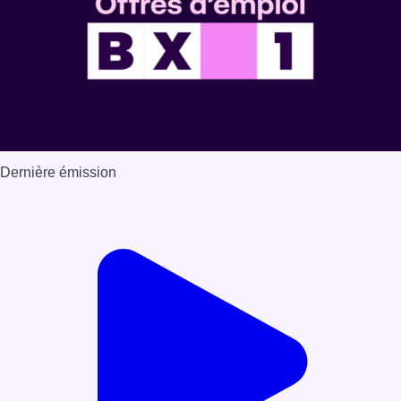
Dernière émission
Voir nos dernières émissions