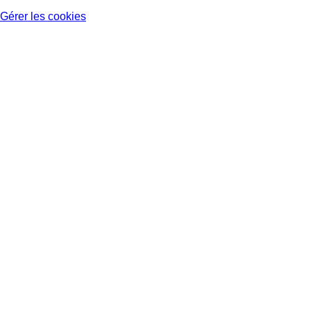
Gérer les cookies