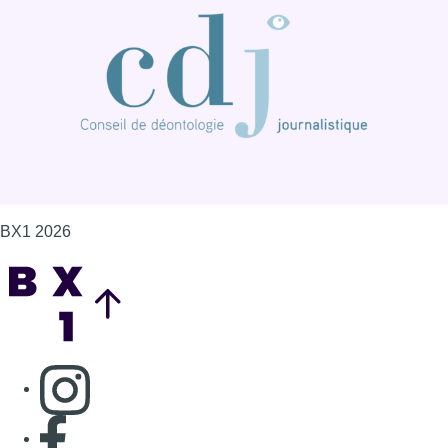
BX1 2026
Back to top
Consulter page Instagram
Consulter page Facebook