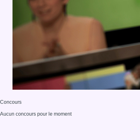
Concours
Aucun concours pour le moment