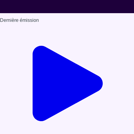
Dernière émission
Voir nos dernières émissions