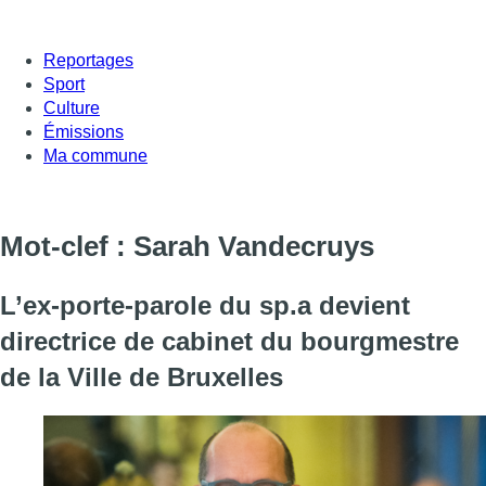
Reportages
Sport
Culture
Émissions
Ma commune
Mot-clef : Sarah Vandecruys
L’ex-porte-parole du sp.a devient
directrice de cabinet du bourgmestre
de la Ville de Bruxelles