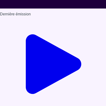
Dernière émission
Voir nos dernières émissions