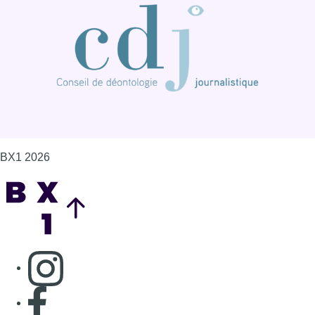
BX1 2026
Back to top
Consulter page Instagram
Consulter page Facebook