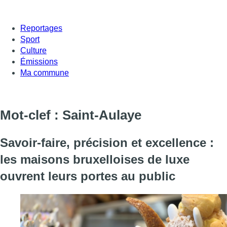
Reportages
Sport
Culture
Émissions
Ma commune
Mot-clef : Saint-Aulaye
Savoir-faire, précision et excellence :
les maisons bruxelloises de luxe
ouvrent leurs portes au public