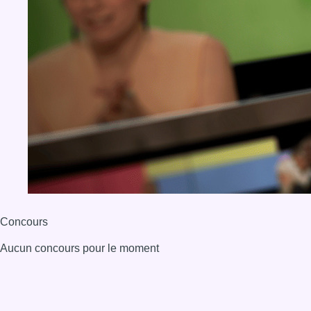
Concours
Aucun concours pour le moment