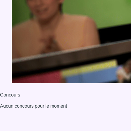
Concours
Aucun concours pour le moment