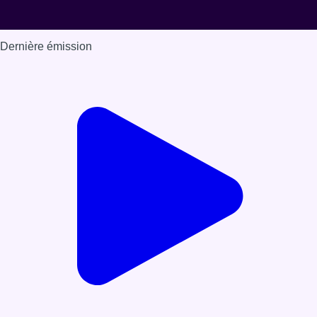
Dernière émission
Voir nos dernières émissions