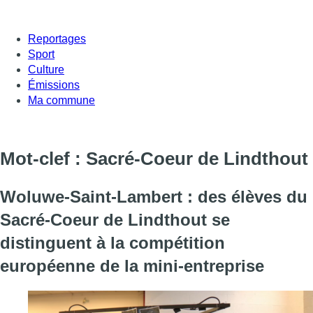
Reportages
Sport
Culture
Émissions
Ma commune
Mot-clef : Sacré-Coeur de Lindthout
Woluwe-Saint-Lambert : des élèves du
Sacré-Coeur de Lindthout se
distinguent à la compétition
européenne de la mini-entreprise