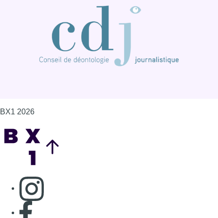
BX1 2026
Back to top
Consulter page Instagram
Consulter page Facebook