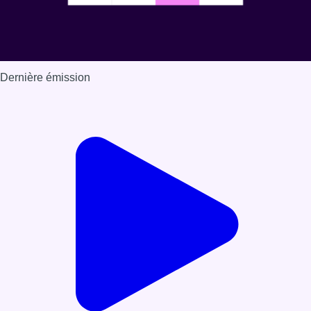
Dernière émission
Voir nos dernières émissions