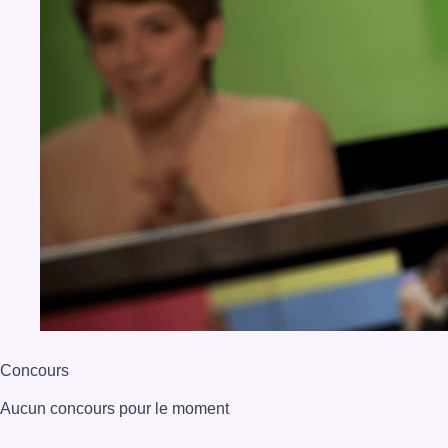
Concours
Aucun concours pour le moment