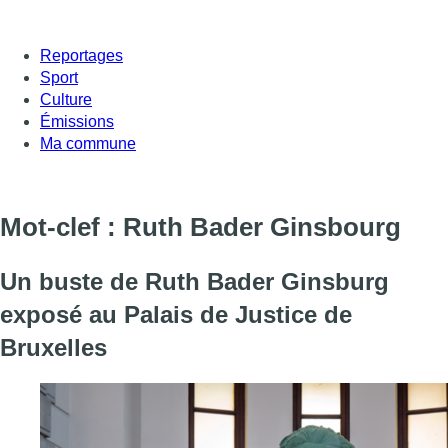
Reportages
Sport
Culture
Émissions
Ma commune
Mot-clef : Ruth Bader Ginsbourg
Un buste de Ruth Bader Ginsburg
exposé au Palais de Justice de
Bruxelles