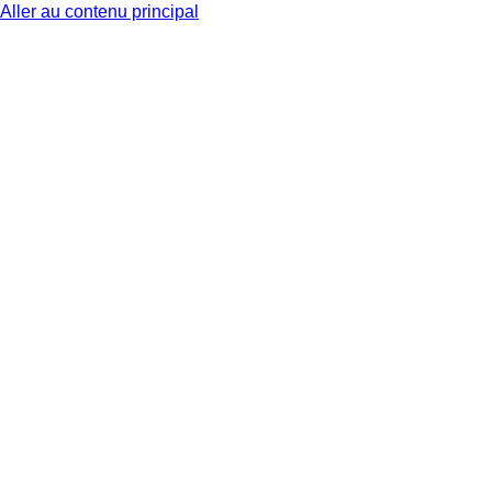
Aller au contenu principal