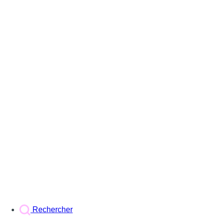
Rechercher