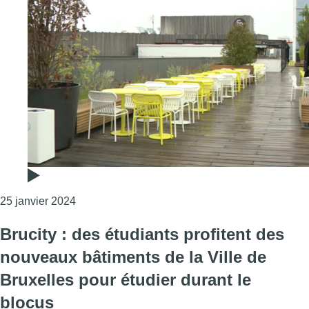
Consulter l'article "BruCity veut sécuriser le roo
25 janvier 2024
Brucity : des étudiants profitent des
nouveaux bâtiments de la Ville de
Bruxelles pour étudier durant le
blocus