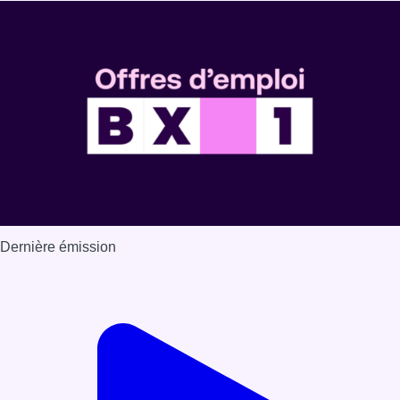
Dernière émission
Voir nos dernières émissions