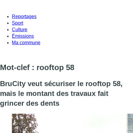
Reportages
Sport
Culture
Émissions
Ma commune
Mot-clef : rooftop 58
BruCity veut sécuriser le rooftop 58,
mais le montant des travaux fait
grincer des dents