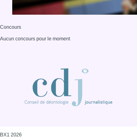
Concours
Aucun concours pour le moment
BX1 2026