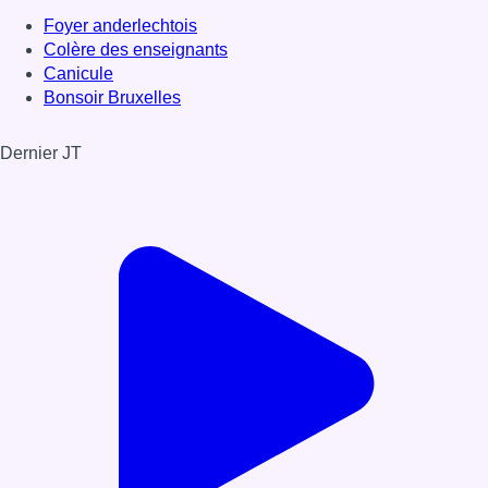
Foyer anderlechtois
Colère des enseignants
Canicule
Bonsoir Bruxelles
Dernier JT
Voir le dernier JT