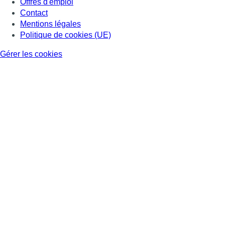
Offres d'emploi
Contact
Mentions légales
Politique de cookies (UE)
Gérer les cookies