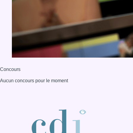
Concours
Aucun concours pour le moment