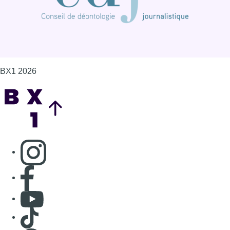
BX1 2026
Back to top
Consulter page Instagram
Consulter page Facebook
Consulter Youtube
Consulter TikTok