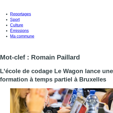
Reportages
Sport
Culture
Émissions
Ma commune
Mot-clef : Romain Paillard
L’école de codage Le Wagon lance une
formation à temps partiel à Bruxelles