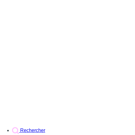
Rechercher