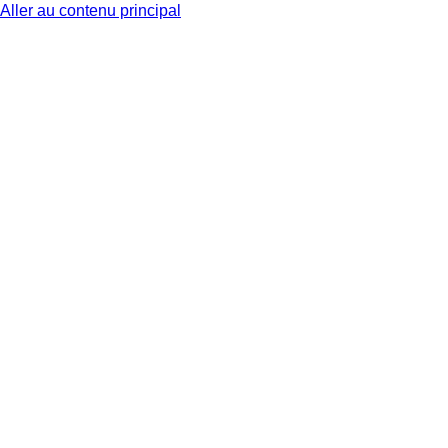
Aller au contenu principal