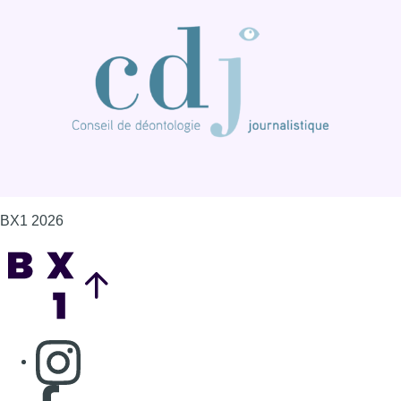
BX1 2026
Back to top
Consulter page Instagram
Consulter page Facebook