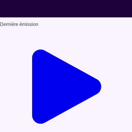
Dernière émission
Voir nos dernières émissions