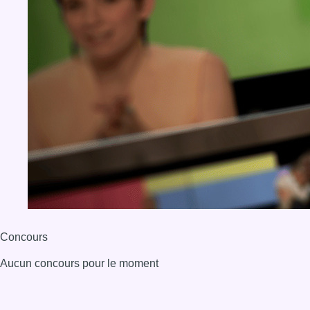
Concours
Aucun concours pour le moment