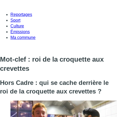
Reportages
Sport
Culture
Émissions
Ma commune
Mot-clef : roi de la croquette aux
crevettes
Hors Cadre : qui se cache derrière le
roi de la croquette aux crevettes ?