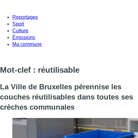
Reportages
Sport
Culture
Émissions
Ma commune
Mot-clef : réutilisable
La Ville de Bruxelles pérennise les
couches réutilisables dans toutes ses
crèches communales