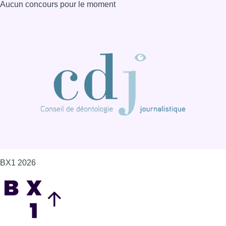
Aucun concours pour le moment
BX1 2026
Back to top