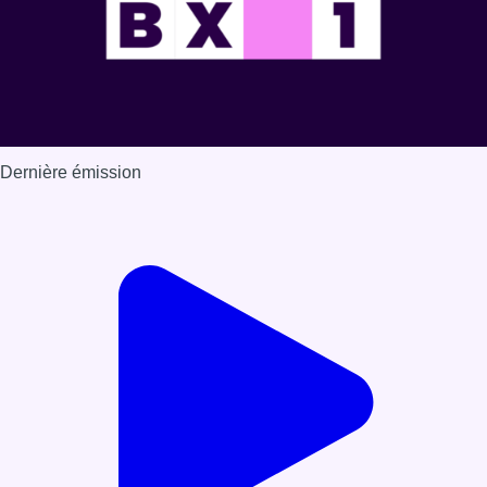
Dernière émission
Voir nos dernières émissions