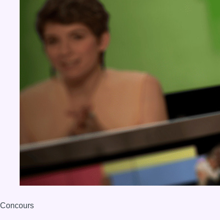
Concours