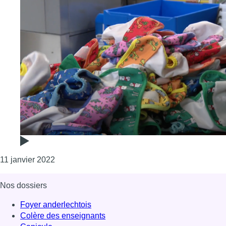
Consulter l'article "Snappies propose des couch
11 janvier 2022
Nos dossiers
Foyer anderlechtois
Colère des enseignants