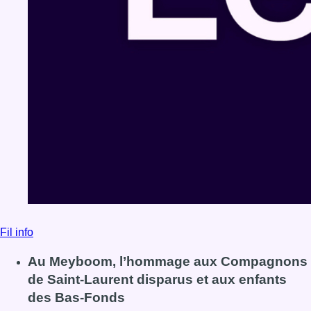
Fil info
Au Meyboom, l’hommage aux Compagnons
de Saint-Laurent disparus et aux enfants
des Bas-Fonds