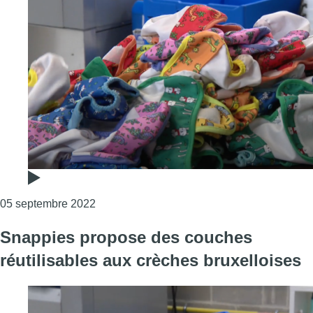
Consulter l'article "La Ville de Bruxelles 
05 septembre 2022
Snappies propose des couches
réutilisables aux crèches bruxelloises