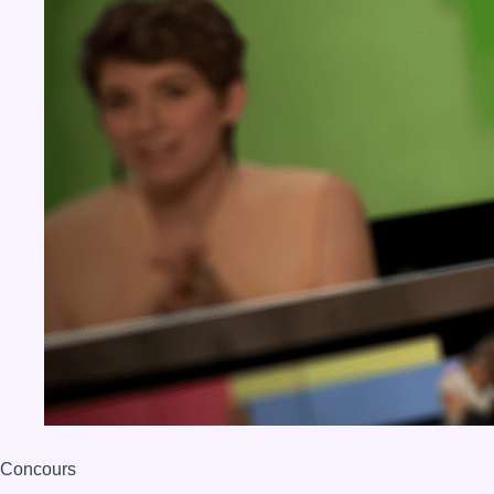
Concours