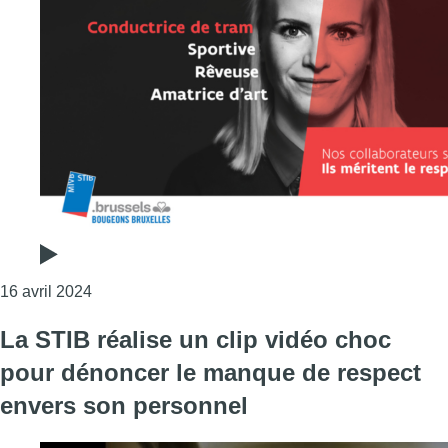
Consulter l'article "Les sociétés de transports p
16 avril 2024
La STIB réalise un clip vidéo choc
pour dénoncer le manque de respect
envers son personnel