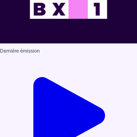
Dernière émission
Voir nos dernières émissions