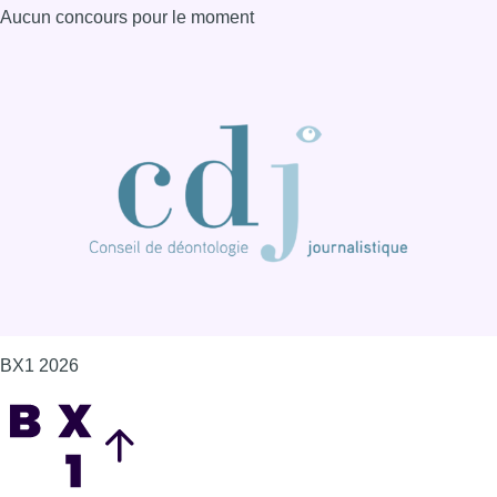
Aucun concours pour le moment
BX1 2026
Back to top