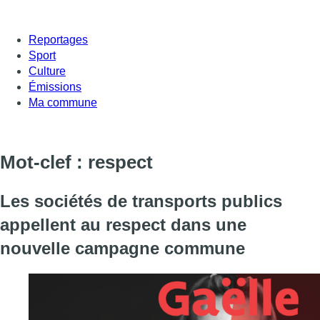
Reportages
Sport
Culture
Émissions
Ma commune
Mot-clef : respect
Les sociétés de transports publics
appellent au respect dans une
nouvelle campagne commune