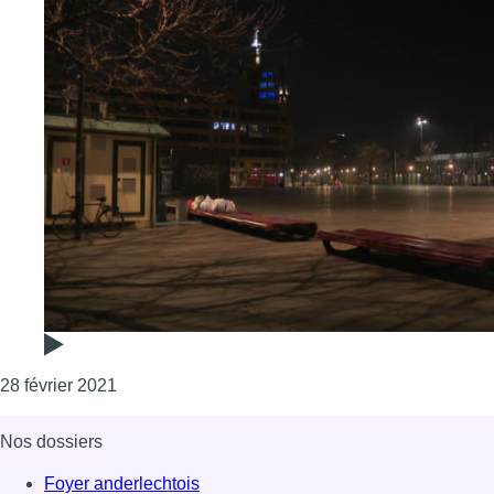
Consulter l'article "Le couvre-feu est-il encore r
28 février 2021
Nos dossiers
Foyer anderlechtois