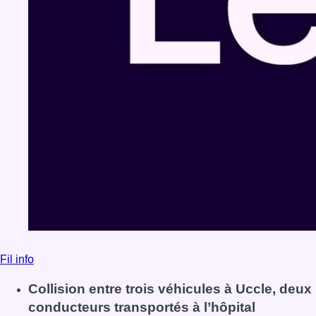
Fil info
Collision entre trois véhicules à Uccle, deux
conducteurs transportés à l’hôpital