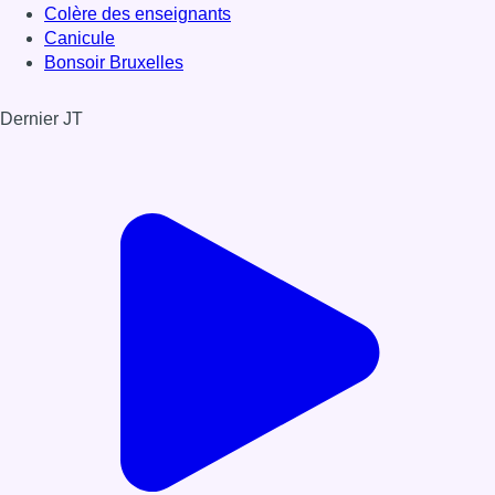
Colère des enseignants
Canicule
Bonsoir Bruxelles
Dernier JT
Voir le dernier JT