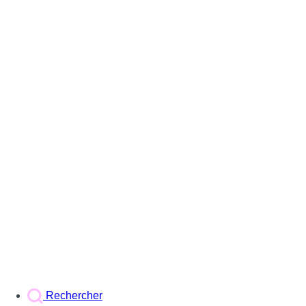
Rechercher