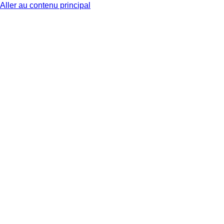
Aller au contenu principal