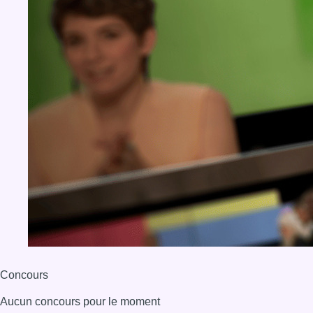
Concours
Aucun concours pour le moment