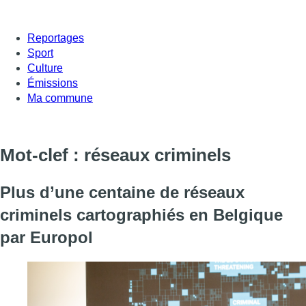
Reportages
Sport
Culture
Émissions
Ma commune
Mot-clef : réseaux criminels
Plus d’une centaine de réseaux
criminels cartographiés en Belgique
par Europol