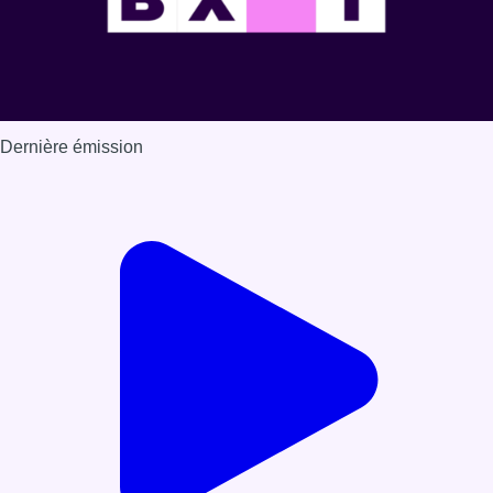
Dernière émission
Voir nos dernières émissions