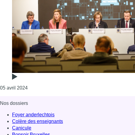
Consulter l'article "Plus d’une centaine de réseau
05 avril 2024
Nos dossiers
Foyer anderlechtois
Colère des enseignants
Canicule
Bonsoir Bruxelles