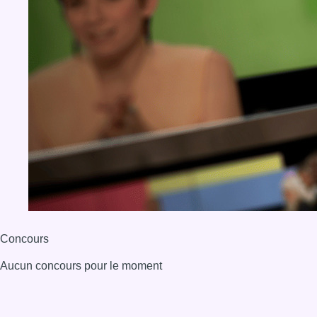
Concours
Aucun concours pour le moment