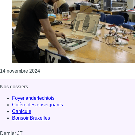
Consulter l'article "Quatre projets bruxello
14 novembre 2024
Nos dossiers
Foyer anderlechtois
Colère des enseignants
Canicule
Bonsoir Bruxelles
Dernier JT