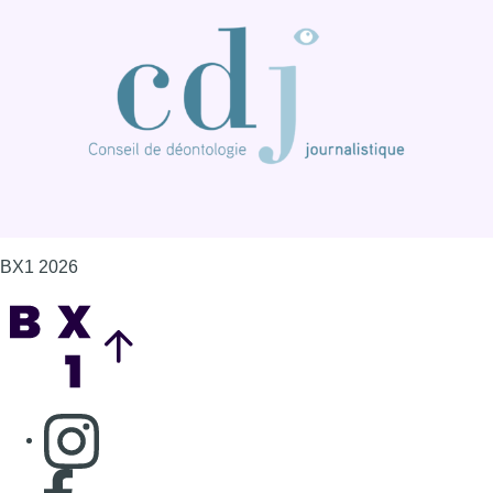
BX1 2026
Back to top
Consulter page Instagram
Consulter page Facebook