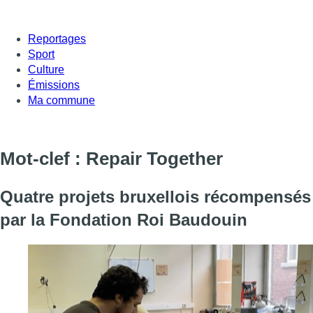
Reportages
Sport
Culture
Émissions
Ma commune
Mot-clef : Repair Together
Quatre projets bruxellois récompensés
par la Fondation Roi Baudouin