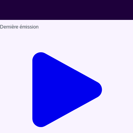
Dernière émission
Voir nos dernières émissions