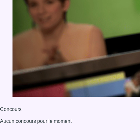
Concours
Aucun concours pour le moment