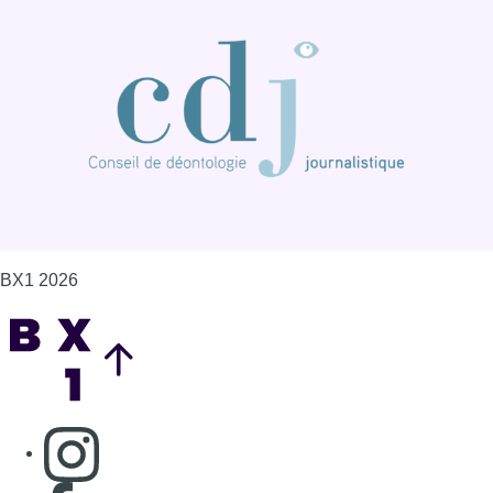
BX1 2026
Back to top
Consulter page Instagram
Consulter page Facebook