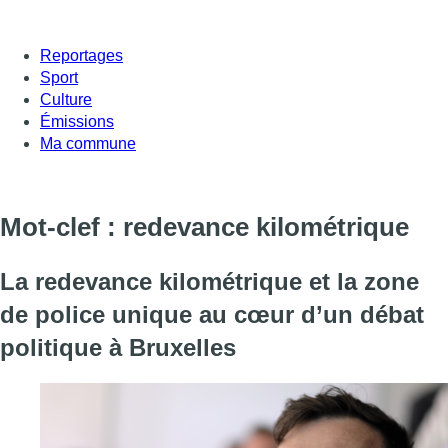
Reportages
Sport
Culture
Émissions
Ma commune
Mot-clef : redevance kilométrique
La redevance kilométrique et la zone
de police unique au cœur d’un débat
politique à Bruxelles