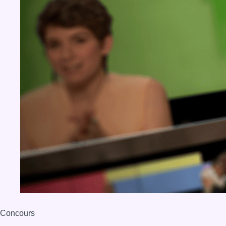
Concours