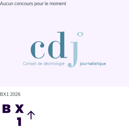
Aucun concours pour le moment
BX1 2026
Back to top