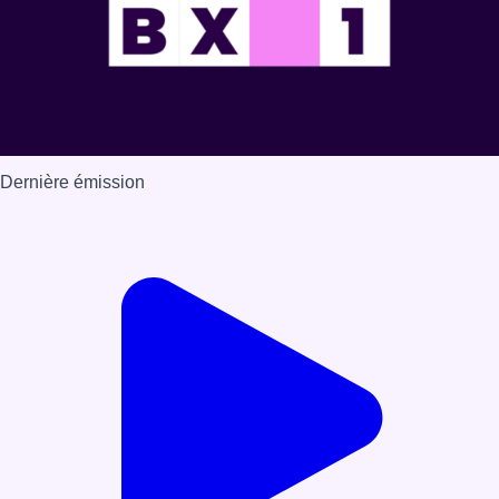
Dernière émission
Voir nos dernières émissions