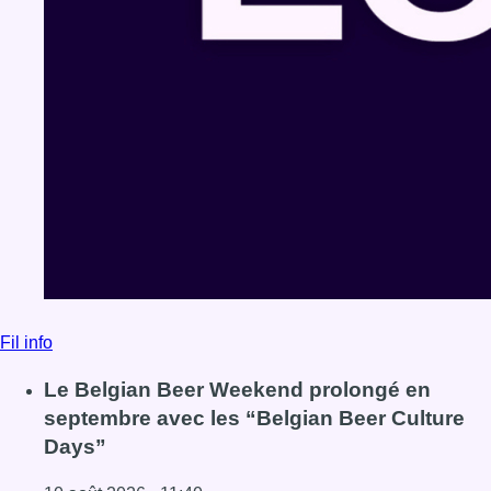
Fil info
Le Belgian Beer Weekend prolongé en
septembre avec les “Belgian Beer Culture
Days”