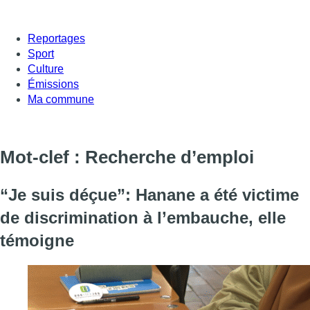
Reportages
Sport
Culture
Émissions
Ma commune
Mot-clef : Recherche d’emploi
“Je suis déçue”: Hanane a été victime
de discrimination à l’embauche, elle
témoigne