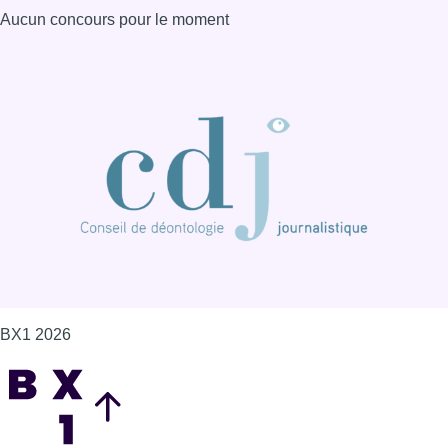
Aucun concours pour le moment
BX1 2026
Back to top