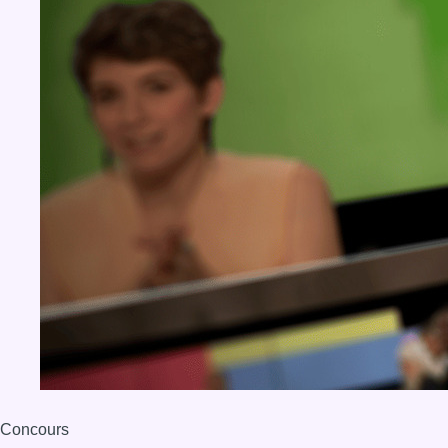
Concours