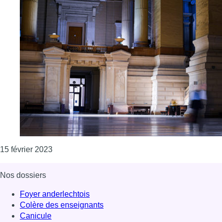
Consulter l'article "Règlement de comptes à Ix
15 février 2023
Nos dossiers
Foyer anderlechtois
Colère des enseignants
Canicule