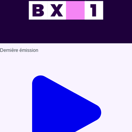
Dernière émission
Voir nos dernières émissions