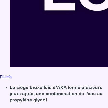
Fil info
Le siège bruxellois d’AXA fermé plusieurs
jours après une contamination de l’eau au
propylène glycol