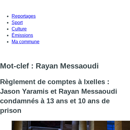
Reportages
Sport
Culture
Émissions
Ma commune
Mot-clef : Rayan Messaoudi
Règlement de comptes à Ixelles :
Jason Yaramis et Rayan Messaoudi
condamnés à 13 ans et 10 ans de
prison