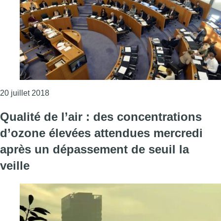
Consulter l'article "Une majorité de députés brux
20 juillet 2018
Qualité de l’air : des concentrations
d’ozone élevées attendues mercredi
après un dépassement de seuil la
veille