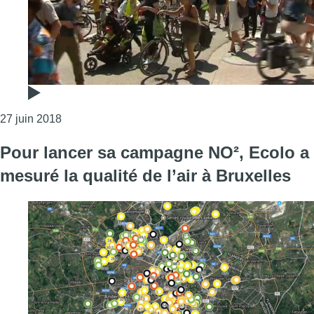
Consulter l'article "Près de 500 parents d’élèves o
27 juin 2018
Pour lancer sa campagne NO², Ecolo a
mesuré la qualité de l’air à Bruxelles