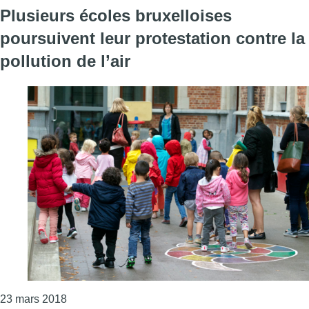
Plusieurs écoles bruxelloises
poursuivent leur protestation contre la
pollution de l’air
Consulter l'article "Plusieurs écoles bruxelloises p
23 mars 2018