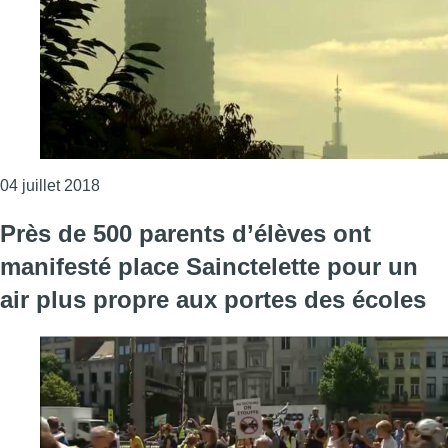
Consulter l'article "Qualité de l’air : des concen
04 juillet 2018
Près de 500 parents d’élèves ont
manifesté place Sainctelette pour un
air plus propre aux portes des écoles