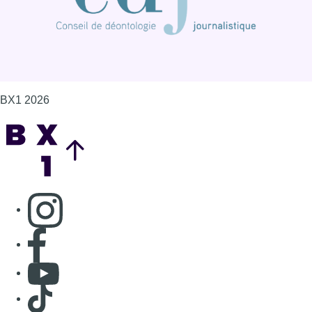
BX1 2026
Back to top
Consulter page Instagram
Consulter page Facebook
Consulter Youtube
Consulter TikTok