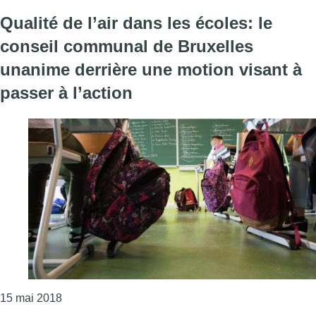
Qualité de l’air dans les écoles: le
conseil communal de Bruxelles
unanime derrière une motion visant à
passer à l’action
Consulter l'article "Qualité de l’air dans les école
15 mai 2018