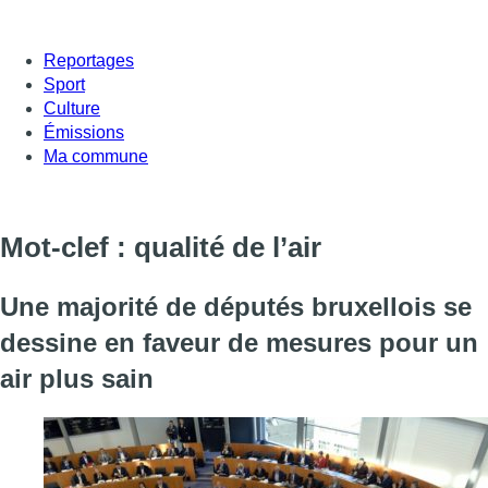
Reportages
Sport
Culture
Émissions
Ma commune
Mot-clef : qualité de l’air
Une majorité de députés bruxellois se
dessine en faveur de mesures pour un
air plus sain