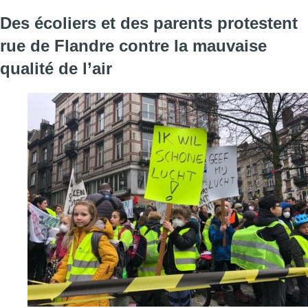
Des écoliers et des parents protestent
rue de Flandre contre la mauvaise
qualité de l’air