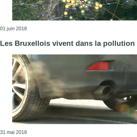
Consulter l'article "Pour lancer sa campagne NO², E
01 juin 2018
Les Bruxellois vivent dans la pollution
Consulter l'article "Les Bruxellois vivent dans la pol
31 mai 2018