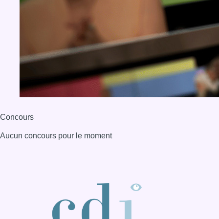
Concours
Aucun concours pour le moment